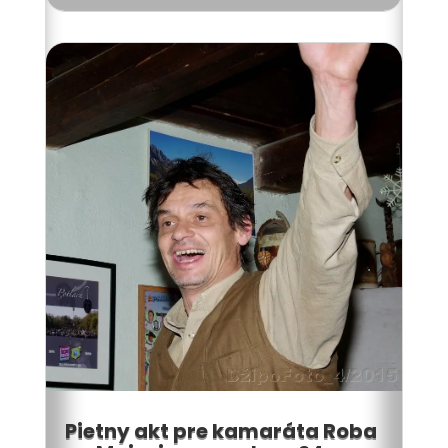
Pietny akt pre kamaráta Roba