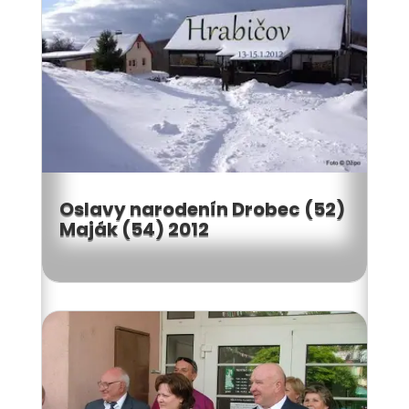
Oslavy narodenín Drobec (52)
Maják (54) 2012