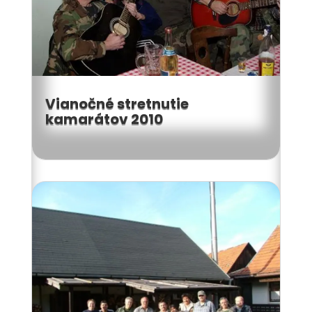
Vianočné stretnutie
kamarátov 2010