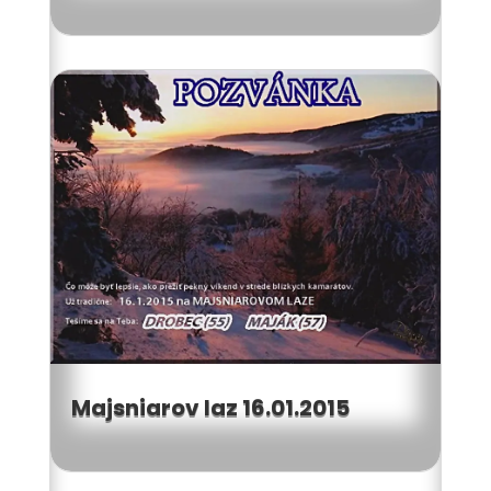
Majsniarov laz 16.01.2015