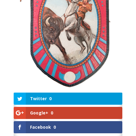
Twitter
0
Google+
0
Facebook
0