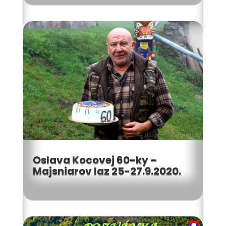
Oslava Kocovej 60-ky –
Majsniarov laz 25-27.9.2020.