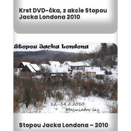
Krst DVD-čka, z akcie Stopou
Jacka Londona 2010
Stopou Jacka Londona – 2010