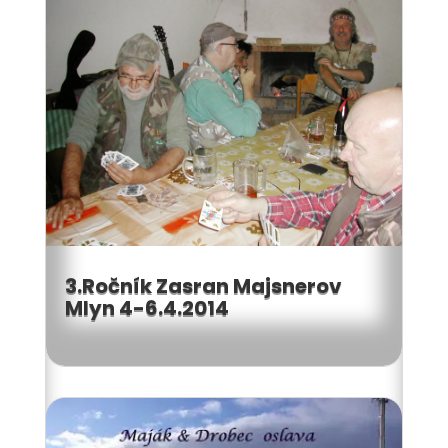
3.Ročník Zasran Majsnerov
Mlyn 4-6.4.2014