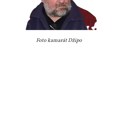
Foto kamarát Džipo