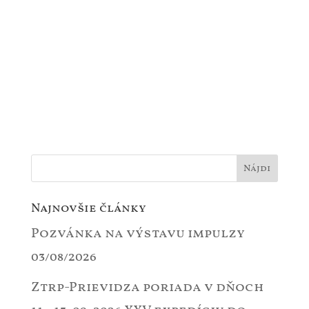
Najnovšie články
Pozvánka na výstavu impulzy
03/08/2026
Ztrp-Prievidza poriada v dňoch