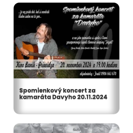
Spomienkový koncert za
kamaráta Davyho 20.11.2024