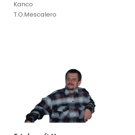
Kanco
T.O.Mescalero