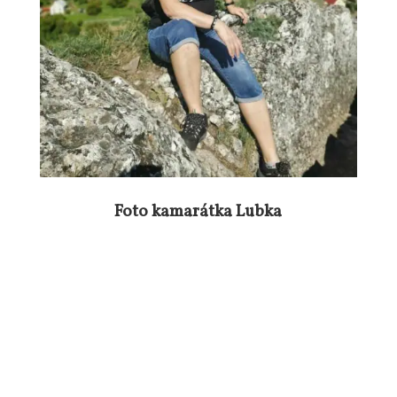
Foto kamarátka Lubka