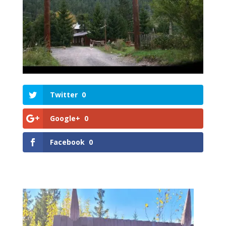
Twitter
0
Google+
0
Facebook
0