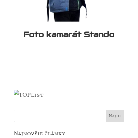
Foto kamarát Stando
Najnovšie články