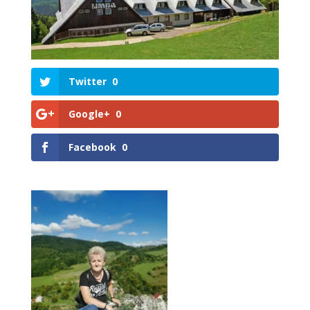
Twitter
0
Google+
0
Facebook
0