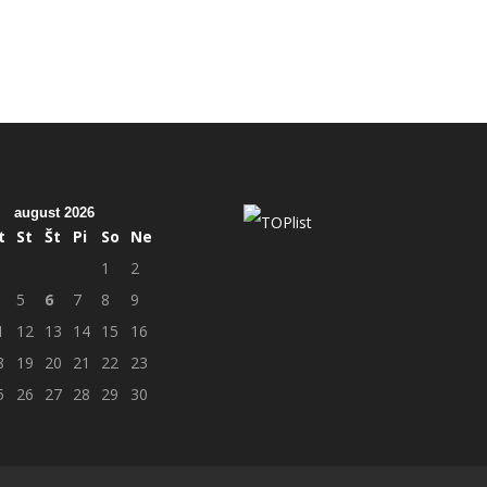
august 2026
t
St
Št
Pi
So
Ne
1
2
5
6
7
8
9
1
12
13
14
15
16
8
19
20
21
22
23
5
26
27
28
29
30