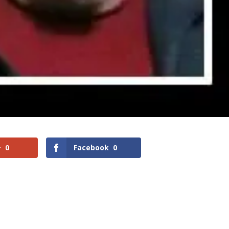
+
0
Facebook
0