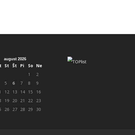
august 2026
t
St
Št
Pi
So
Ne
1
2
5
6
7
8
9
1
12
13
14
15
16
8
19
20
21
22
23
5
26
27
28
29
30