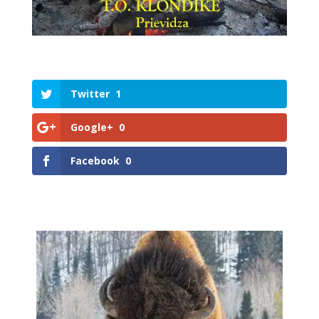
Twitter
1
Google+
0
Facebook
0