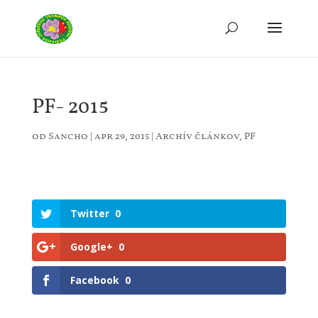
PF- 2015
od
Sancho
|
apr 29, 2015
|
Archív článkov
,
PF
Twitter
0
Google+
0
Facebook
0