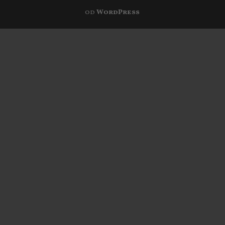
od
WordPress