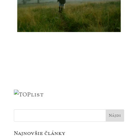
Najnovšie články