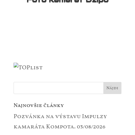
Najnovšie články
Pozvánka na výstavu Impulzy
kamaráta Kompota.
03/08/2026