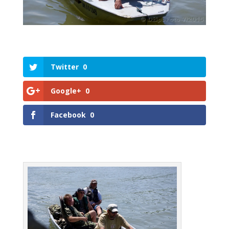
Twitter
0
Google+
0
Facebook
0