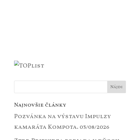
Najnovšie články
Pozvánka na výstavu Impulzy
kamaráta Kompota.
03/08/2026