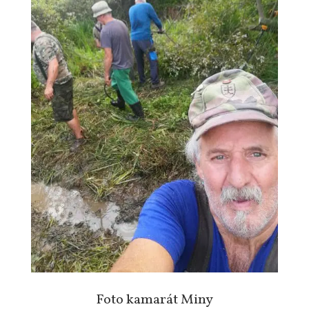
Foto kamarát Miny