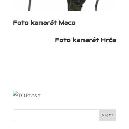
Foto kamarát Maco
Foto kamarát Hrča