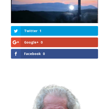
Twitter
1
Google+
0
Facebook
0