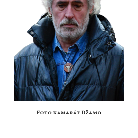
Foto kamarát Džamo